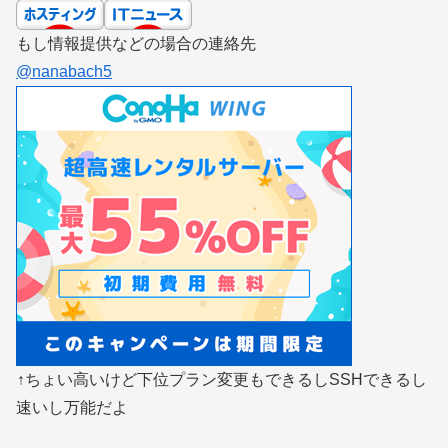
もし情報提供などの場合の連絡先
@nanabach5
↑ちょい高いけど下位プラン変更もできるしSSHできるし
速いし万能だよ