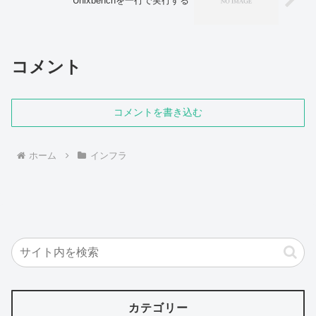
Unixbenchを一行で実行する
コメント
コメントを書き込む
ホーム
インフラ
カテゴリー