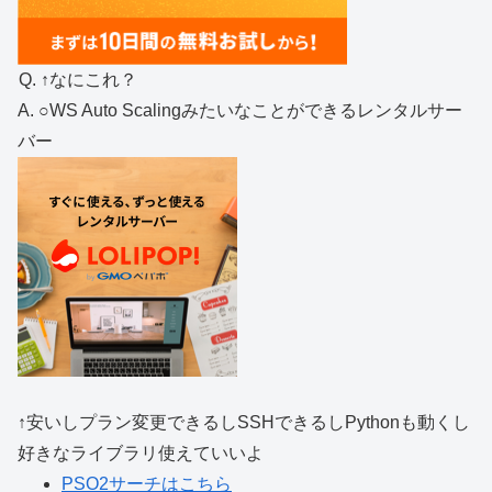
Q. ↑なにこれ？
A. ○WS Auto Scalingみたいなことができるレンタルサー
バー
↑安いしプラン変更できるしSSHできるしPythonも動くし
好きなライブラリ使えていいよ
PSO2サーチはこちら