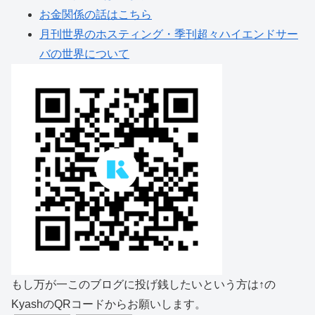
お金関係の話はこちら
月刊世界のホスティング・季刊超々ハイエンドサー
バの世界について
もし万が一このブログに投げ銭したいという方は↑の
KyashのQRコードからお願いします。