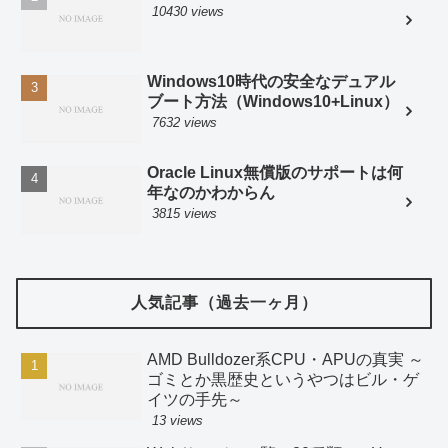
10430 views
Windows10時代の安全なデュアル
ブート方法（Windows10+Linux）
7632 views
Oracle Linux無償版のサポートは何
年なのかわからん
3815 views
人気記事（過去一ヶ月）
AMD Bulldozer系CPU・APUの真実 ～
ゴミとか黒歴史というやつはビル・ゲ
イツの手先～
13 views