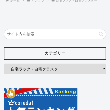
ホーム
インフラ
自宅ラック・自宅クラスター
カテゴリー