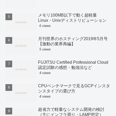
メモリ100MB以下で動く超軽量
Linux・Unixディストリビューション
6 views
月刊世界のホスティング2019年5月号
【激動の業界再編】
5 views
FUJITSU Certified Professional Cloud
認定試験の感想・勉強法など
4 views
CPUベンチマークで見るGCPインスタ
ンスタイプの選び方
4 views
超省力で軽量なシステム開発の検討
（主にインフラ周り・LAMP想定）