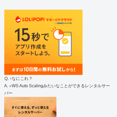
Q. ↑なにこれ？
A. ○WS Auto Scalingみたいなことができるレンタルサー
バー