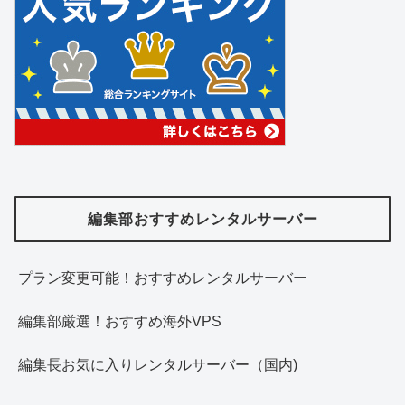
編集部おすすめレンタルサーバー
プラン変更可能！おすすめレンタルサーバー
編集部厳選！おすすめ海外VPS
編集長お気に入りレンタルサーバー（国内)