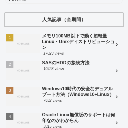
人気記事（全期間）
メモリ100MB以下で動く超軽量
Linux・Unixディストリビューショ
ン
17023 views
SASのHDDの接続方法
10428 views
Windows10時代の安全なデュアル
ブート方法（Windows10+Linux）
7632 views
Oracle Linux無償版のサポートは何
年なのかわからん
3815 views