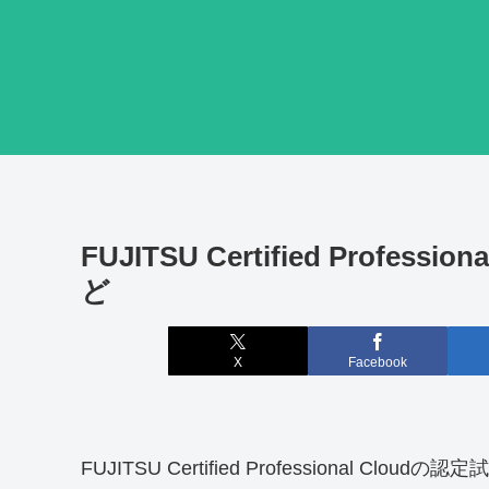
FUJITSU Certified Profe
ど
X
Facebook
FUJITSU Certified Professional