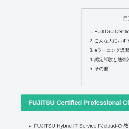
目
FUJITSU Certifi
こんな人におす
eラーニング講
認定試験と勉強
その他
FUJITSU Certified Professional
FUJITSU Hybrid IT Service FJcloud