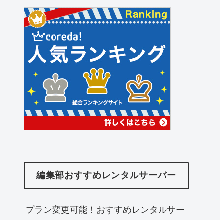
編集部おすすめレンタルサーバー
プラン変更可能！おすすめレンタルサー