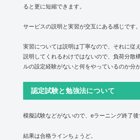
ると更に短縮できます。
サービスの説明と実習が交互にある感じです
実習については説明は丁寧なので、それに従
説明してくれるわけではないので、負荷分散
ルの設定経験がないと何をやっているのか分
認定試験と勉強法について
模擬試験などがないので、eラーニング終了後
結果は合格ラインちょうど。