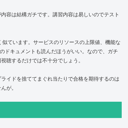
が内容は結構ガチです。講習内容は易しいのでテスト
く似ています。サービスのリソースの上限値、機能な
フクラのドキュメントも読んだほうがいい。なので、ガチ
回視聴するだけでは不十分でしょう。
プライドを捨ててまぐれ当たりで合格を期待するのは
せんが。