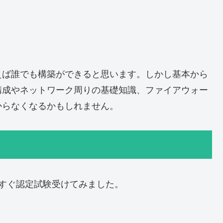
。
えば誰でも構築ができると思います。しかし基本から
構成やネットワーク周りの基礎知識、ファイアウォー
からなくなるかもしれません。
すぐ認定試験受けてみました。