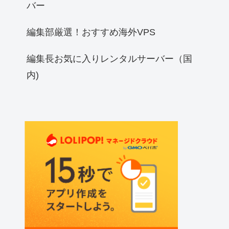
バー
編集部厳選！おすすめ海外VPS
編集長お気に入りレンタルサーバー（国
内)