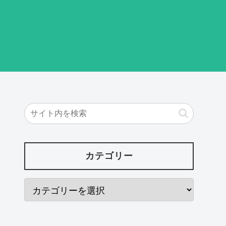
カテゴリー