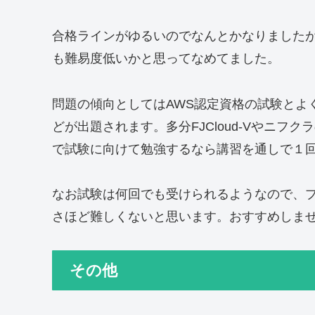
合格ラインがゆるいのでなんとかなりました
も難易度低いかと思ってなめてました。
問題の傾向としてはAWS認定資格の試験とよ
どが出題されます。多分FJCloud-Vやニ
で試験に向けて勉強するなら講習を通しで１
なお試験は何回でも受けられるようなので、
さほど難しくないと思います。おすすめしま
その他