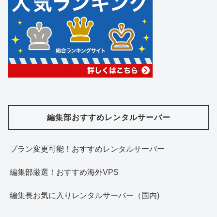
編集部おすすめレンタルサーバー
プラン変更可能！おすすめレンタルサーバー
編集部厳選！おすすめ海外VPS
編集長お気に入りレンタルサーバー（国内)