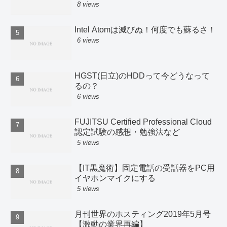
8 views
Intel Atomは滅びぬ！何度でも蘇るさ！
6 views
HGST(日立)のHDDって今どうなって
るの？
6 views
FUJITSU Certified Professional Cloud
認定試験の感想・勉強法など
5 views
【IT黒魔術】固定電話の受話器をPC用
イヤホンマイクにする
5 views
月刊世界のホスティング2019年5月号
【激動の業界再編】