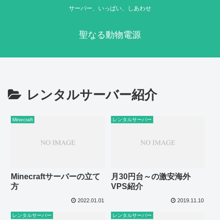
サーバー、いっぱい、しあわせ
聖なる動物電源
レンタルサーバー紹介
Minecraft
レンタルサーバー
Minecraftサーバーの立て
月30円台～の激安海外
方
VPS紹介
2022.01.01
2019.11.10
レンタルサーバー
レンタルサーバー