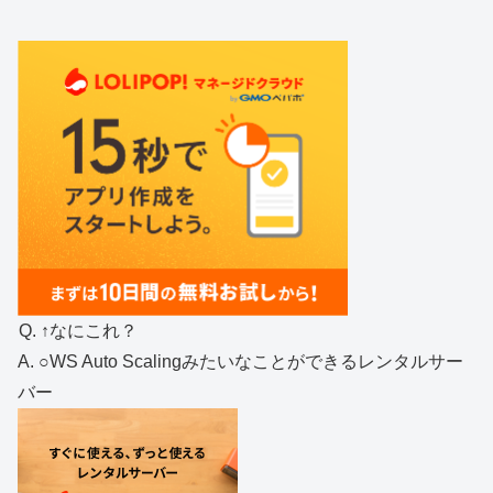
Q. ↑なにこれ？
A. ○WS Auto Scalingみたいなことができるレンタルサー
バー