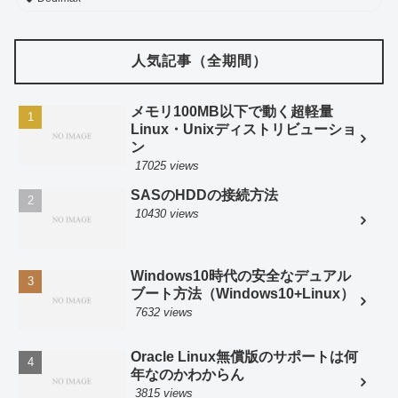
人気記事（全期間）
メモリ100MB以下で動く超軽量
Linux・Unixディストリビューショ
ン
17025 views
SASのHDDの接続方法
10430 views
Windows10時代の安全なデュアル
ブート方法（Windows10+Linux）
7632 views
Oracle Linux無償版のサポートは何
年なのかわからん
3815 views