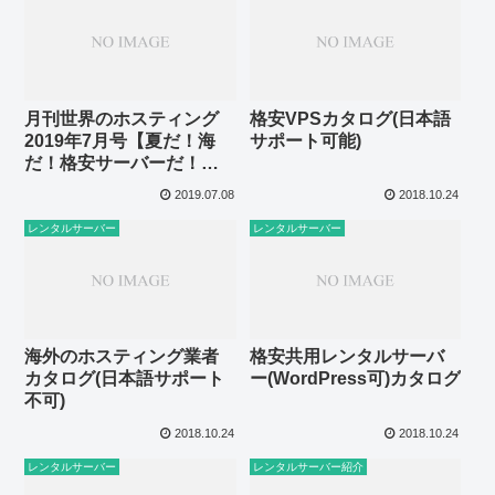
月刊世界のホスティング
格安VPSカタログ(日本語
2019年7月号【夏だ！海
サポート可能)
だ！格安サーバーだ！海
外格安VPS・サーバー24
2019.07.08
2018.10.24
選】
レンタルサーバー
レンタルサーバー
海外のホスティング業者
格安共用レンタルサーバ
カタログ(日本語サポート
ー(WordPress可)カタログ
不可)
2018.10.24
2018.10.24
レンタルサーバー
レンタルサーバー紹介