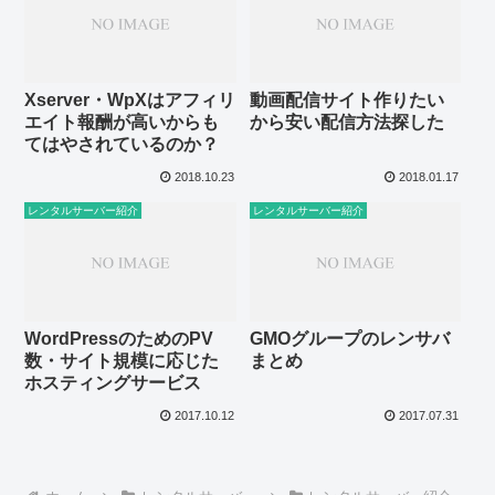
Xserver・WpXはアフィリ
動画配信サイト作りたい
エイト報酬が高いからも
から安い配信方法探した
てはやされているのか？
2018.10.23
2018.01.17
レンタルサーバー紹介
レンタルサーバー紹介
WordPressのためのPV
GMOグループのレンサバ
数・サイト規模に応じた
まとめ
ホスティングサービス
2017.10.12
2017.07.31