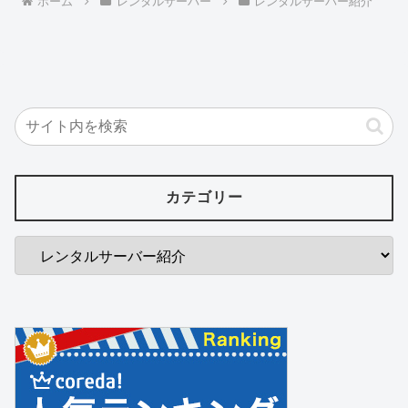
ホーム
レンタルサーバー
レンタルサーバー紹介
カテゴリー