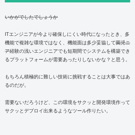
いかがでしたでしょうか
ITエンジニアが今より確保しにくい時代になったとき、多
機能で複雑な環境ではなく、機能面は多少妥協して
園児ニ
ア
経験の浅いエンジニアでも短期間でシステムを構築でき
るプラットフォームが需要あったりしないかな？と思う。
もちろん積極的に難しい技術に挑戦することは大事ではあ
るのだが。
需要ないだろうけど、この環境をサクッと開発環境作って
サクッとデプロイ出来るようなツール作りたい。