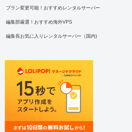
プラン変更可能！おすすめレンタルサーバー
編集部厳選！おすすめ海外VPS
編集長お気に入りレンタルサーバー（国内)