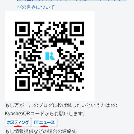
バの世界について
もし万が一このブログに投げ銭したいという方は↑の
KyashのQRコードからお願いします。
もし情報提供などの場合の連絡先