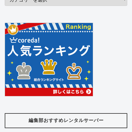
編集部おすすめレンタルサーバー