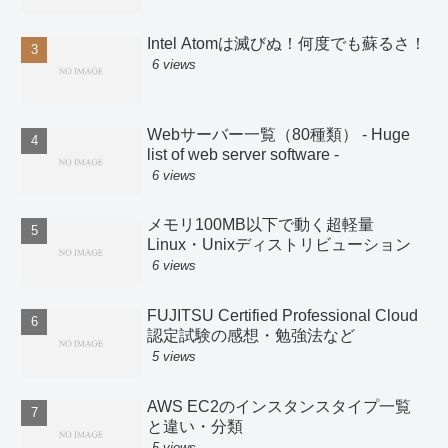
Intel Atomは滅びぬ！何度でも蘇るさ！
6 views
Webサーバー一覧（80種類） - Huge
list of web server software -
6 views
メモリ100MB以下で動く超軽量
Linux・Unixディストリビューション
6 views
FUJITSU Certified Professional Cloud
認定試験の感想・勉強法など
5 views
AWS EC2のインスタンスタイプ一覧
と違い・分類
5 views