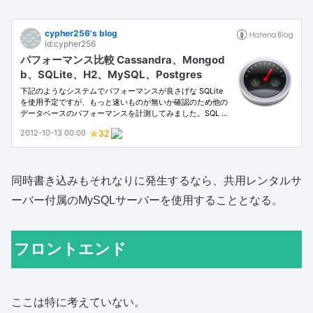
同時書き込みもそれなりに発生するなら、共用レンタルサ
ーバー付属のMySQLサーバーを使用することとなる。
フロントエンド
ここは特に考えていない。