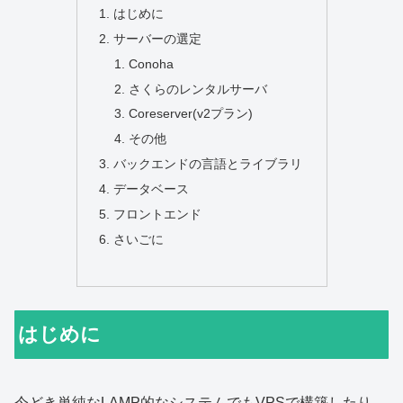
はじめに
サーバーの選定
Conoha
さくらのレンタルサーバ
Coreserver(v2プラン)
その他
バックエンドの言語とライブラリ
データベース
フロントエンド
さいごに
はじめに
今どき単純なLAMP的なシステムでもVPSで構築したり、