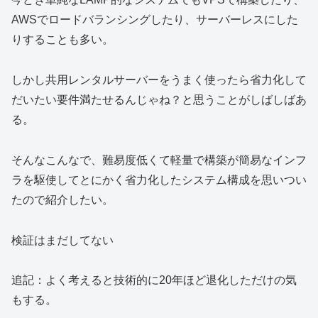
AWSでロードバランシングしたり、サーバーレスにした
りすることも多い。
しかし共用レンタルサーバーをうまく使ったら省力化して
だいたい要件満たせるんじゃね？と思うことがしばしばあ
る。
そんなこんなで、難易度低くて軽量で構築が簡易なインフ
ラを駆使してとにかく省力化したシステム構成を思いつい
たので紹介したい。
検証はまだしてない
追記：よく考えると技術的に20年ほど退化しただけの気
もする。