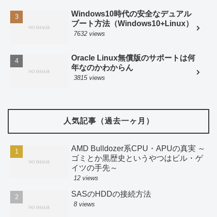
Windows10時代の安全なデュアル
ブート方法（Windows10+Linux）
7632 views
Oracle Linux無償版のサポートは何
年なのかわからん
3815 views
人気記事（過去一ヶ月）
AMD Bulldozer系CPU・APUの真実 ～
ゴミとか黒歴史というやつはビル・ゲ
イツの手先～
12 views
SASのHDDの接続方法
8 views