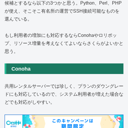
候補とするなら以下の3つかと思う。Python、Perl、PHP
が使え、そこそこ有名所の運営でSSH接続可能なものを
選んでいる。
もし利用者の増加にも対応するならConohaやロリポッ
プ、リソース増量を考えなくてよいならさくらがよいかと
思う。
Conoha
共用レンタルサーバーでは珍しく、プランのダウングレー
ドにも対応しているので、システム利用者が増えた場合な
どでも対応がしやすい。