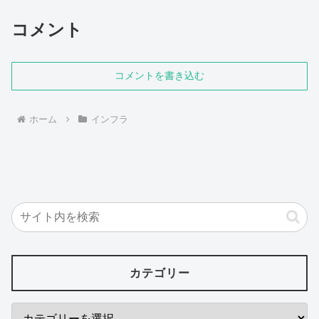
コメント
コメントを書き込む
ホーム
インフラ
カテゴリー