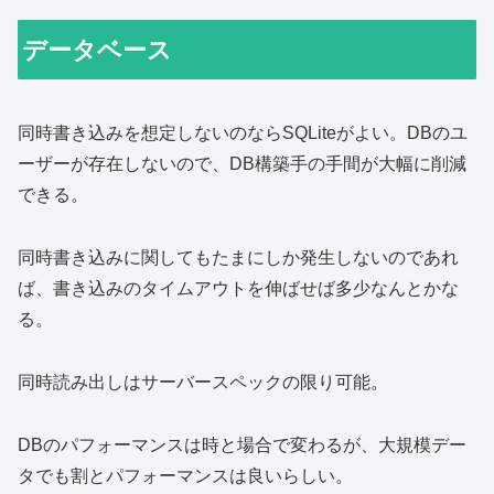
データベース
同時書き込みを想定しないのならSQLiteがよい。DBのユ
ーザーが存在しないので、DB構築手の手間が大幅に削減
できる。
同時書き込みに関してもたまにしか発生しないのであれ
ば、書き込みのタイムアウトを伸ばせば多少なんとかな
る。
同時読み出しはサーバースペックの限り可能。
DBのパフォーマンスは時と場合で変わるが、大規模デー
タでも割とパフォーマンスは良いらしい。