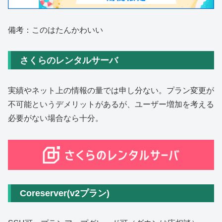
備考：このはたんかわいい
さくらのレンタルサーバ
実績やネット上の情報の量では申し分ない。プラン変更が
不可能というデメリットがあるが、ユーザー増加を考える
必要がない場合なら十分。
Coreserver(v2プラン)