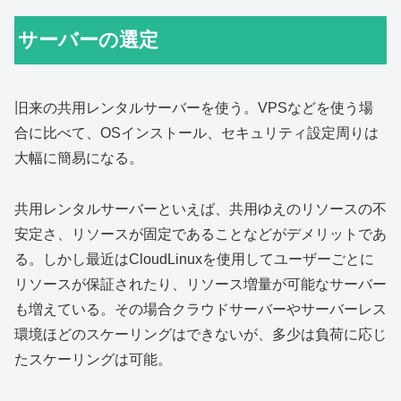
サーバーの選定
旧来の共用レンタルサーバーを使う。VPSなどを使う場
合に比べて、OSインストール、セキュリティ設定周りは
大幅に簡易になる。
共用レンタルサーバーといえば、共用ゆえのリソースの不
安定さ、リソースが固定であることなどがデメリットであ
る。しかし最近はCloudLinuxを使用してユーザーごとに
リソースが保証されたり、リソース増量が可能なサーバー
も増えている。その場合クラウドサーバーやサーバーレス
環境ほどのスケーリングはできないが、多少は負荷に応じ
たスケーリングは可能。