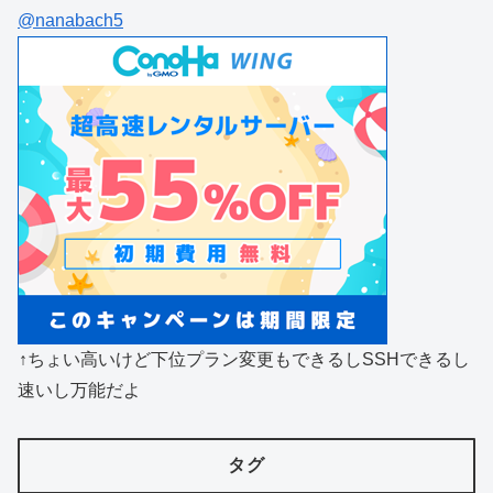
@nanabach5
↑ちょい高いけど下位プラン変更もできるしSSHできるし
速いし万能だよ
タグ