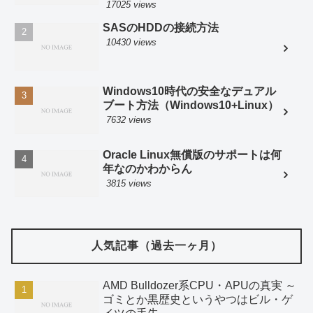
17025 views
SASのHDDの接続方法
10430 views
Windows10時代の安全なデュアル
ブート方法（Windows10+Linux）
7632 views
Oracle Linux無償版のサポートは何
年なのかわからん
3815 views
人気記事（過去一ヶ月）
AMD Bulldozer系CPU・APUの真実 ～
ゴミとか黒歴史というやつはビル・ゲ