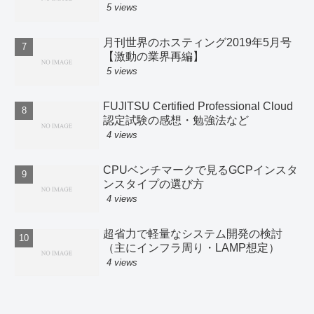
5 views
月刊世界のホスティング2019年5月号
【激動の業界再編】
5 views
FUJITSU Certified Professional Cloud
認定試験の感想・勉強法など
4 views
CPUベンチマークで見るGCPインスタ
ンスタイプの選び方
4 views
超省力で軽量なシステム開発の検討
（主にインフラ周り・LAMP想定）
4 views