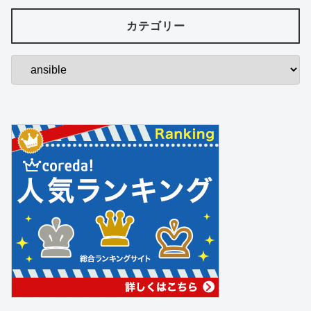
カテゴリー