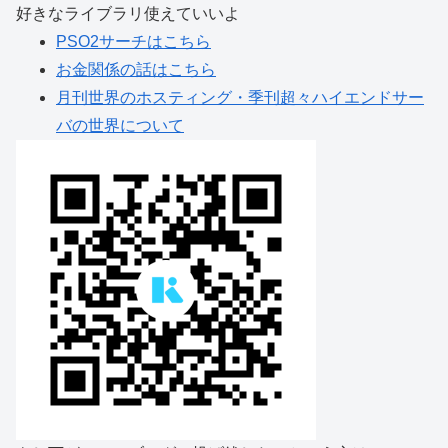
好きなライブラリ使えていいよ
PSO2サーチはこちら
お金関係の話はこちら
月刊世界のホスティング・季刊超々ハイエンドサー
バの世界について