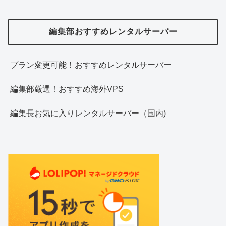
編集部おすすめレンタルサーバー
プラン変更可能！おすすめレンタルサーバー
編集部厳選！おすすめ海外VPS
編集長お気に入りレンタルサーバー（国内)